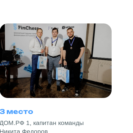
3 место
ДОМ.РФ 1, капитан команды
Никита Федоров